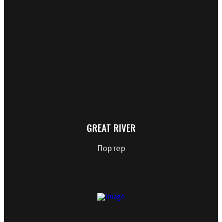
GREAT RIVER
Портер