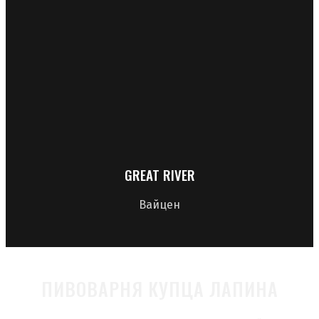
GREAT RIVER
Вайцен
ПИВОВАРНЯ КУПЦА ЛАПИНА