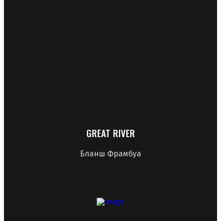
GREAT RIVER
Бланш Фрамбуа