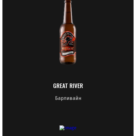
GREAT RIVER
Барливайн