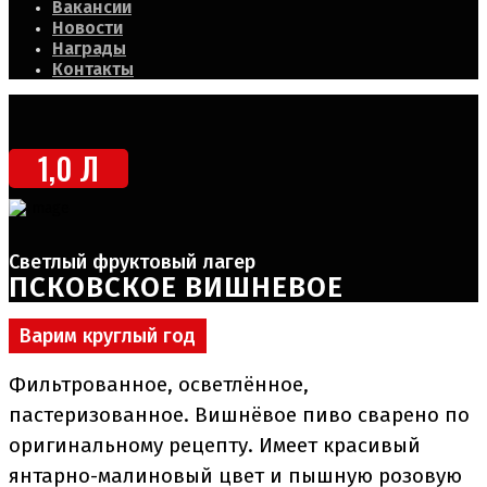
Вакансии
Новости
Награды
Контакты
1,0 Л
Светлый фруктовый лагер
ПСКОВСКОЕ ВИШНЕВОЕ
Варим круглый год
Фильтрованное, осветлённое,
пастеризованное. Вишнёвое пиво сварено по
оригинальному рецепту. Имеет красивый
янтарно-малиновый цвет и пышную розовую