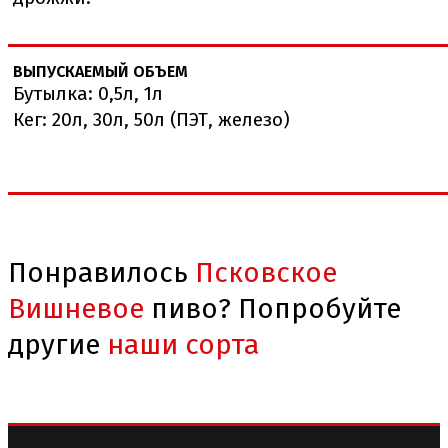
ВЫПУСКАЕМЫЙ ОБЪЕМ
Бутылка: 0,5л, 1л
Кег: 20л, 30л, 50л (ПЭТ, железо)
Понравилось
Псковское
Вишневое
пиво? Попробуйте
другие
наши сорта