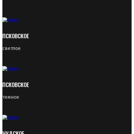
ПСКОВСКОЕ
светлое
ПСКОВСКОЕ
темное
ЧУДСКОЕ